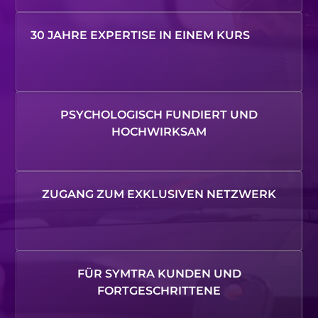
30 JAHRE EXPERTISE IN EINEM KURS
PSYCHOLOGISCH FUNDIERT UND
HOCHWIRKSAM
ZUGANG ZUM EXKLUSIVEN NETZWERK
FÜR SYMTRA KUNDEN UND
FORTGESCHRITTENE