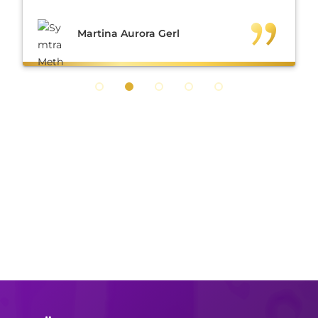
Martina Aurora Gerl