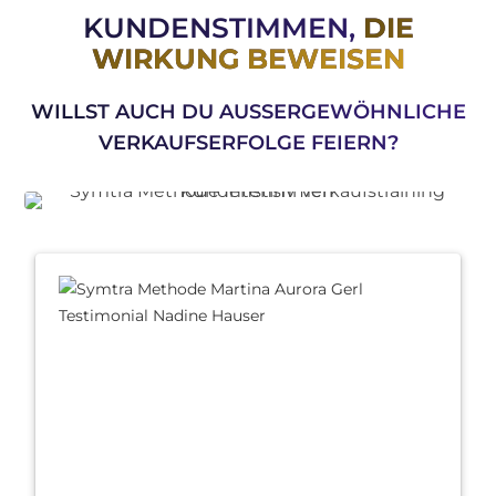
KUNDENSTIMMEN,
DIE
WIRKUNG BEWEISEN
WILLST AUCH DU AUSSERGEWÖHNLICHE V
ERKAUFSERFOLGE FEIERN?