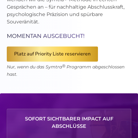
Gesprächen an – für nachhaltige Abschlusskraft,
psychologische Präzision und spürbare
Souveränität.
MOMENTAN AUSGEBUCHT!
Platz auf Priority Liste reservieren
®
Nur, wenn du das Symtra
Programm abgeschlossen
hast.
SOFORT SICHTBARER IMPACT AUF
ABSCHLÜSSE