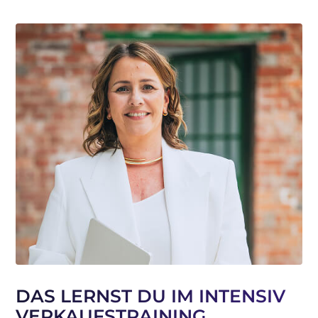
DAS LERNST DU IM INTENSIV
VERKAUFSTRAINING