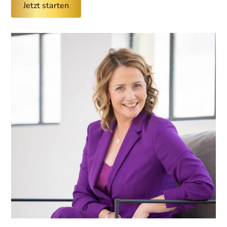
Jetzt starten