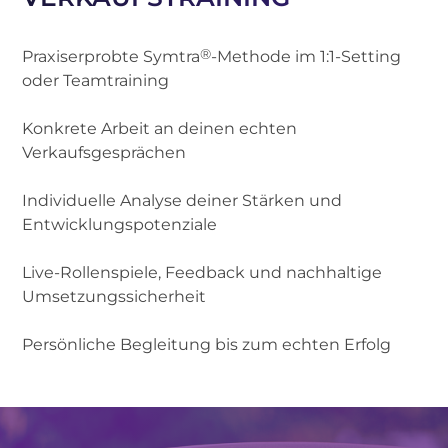
®
Praxiserprobte Symtra
-Methode im 1:1-Setting
oder Teamtraining
Konkrete Arbeit an deinen echten
Verkaufsgesprächen
Individuelle Analyse deiner Stärken und
Entwicklungspotenziale
Live-Rollenspiele, Feedback und nachhaltige
Umsetzungssicherheit
Persönliche Begleitung bis zum echten Erfolg