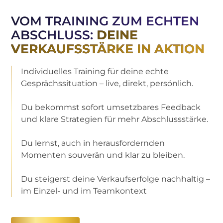
VOM TRAINING ZUM ECHTEN
ABSCHLUSS:
DEINE
VERKAUFSSTÄRKE IN AKTION
Individuelles Training für deine echte
Gesprächssituation – live, direkt, persönlich.
Du bekommst sofort umsetzbares Feedback
und klare Strategien für mehr Abschlussstärke.
Du lernst, auch in herausfordernden
Momenten souverän und klar zu bleiben.
Du steigerst deine Verkaufserfolge nachhaltig –
im Einzel- und im Teamkontext