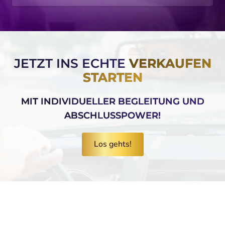
JETZT INS ECHTE
VERKAUFEN
STARTEN
MIT INDIVIDUELLER BEGLEITUNG UND
ABSCHLUSSPOWER!
Los gehts!