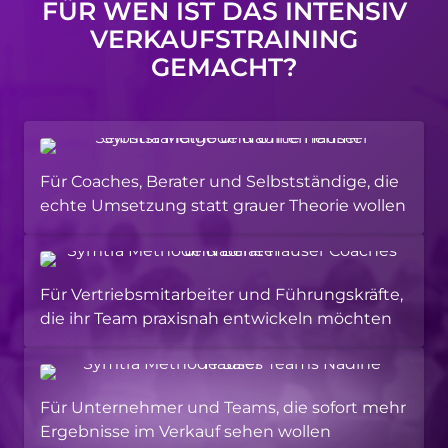
FÜR WEN IST DAS INTENSIV
VERKAUFSTRAINING
GEMACHT?
Für Coaches, Berater und Selbstständige, die
echte Umsetzung statt grauer Theorie wollen
Für Vertriebsmitarbeiter und Führungskräfte,
die ihr Team praxisnah entwickeln möchten
Für Unternehmer und Teams, die sofort mehr
Ergebnisse im Verkauf sehen wollen