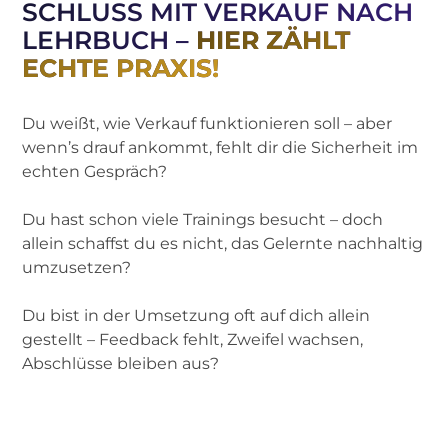
SCHLUSS MIT VERKAUF NACH
LEHRBUCH –
HIER ZÄHLT
ECHTE PRAXIS!
Du weißt, wie Verkauf funktionieren soll – aber
wenn’s drauf ankommt, fehlt dir die Sicherheit im
echten Gespräch?
Du hast schon viele Trainings besucht – doch
allein schaffst du es nicht, das Gelernte nachhaltig
umzusetzen?
Du bist in der Umsetzung oft auf dich allein
gestellt – Feedback fehlt, Zweifel wachsen,
Abschlüsse bleiben aus?