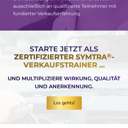
ausschließlich an qualifizierte Teilnehmer mit
fundierter Verkaufserfahrung.
STARTE JETZT ALS
®
ZERTIFIZIERTER SYMTRA
-
VERKAUFSTRAINER …
UND MULTIPLIZIERE WIRKUNG, QUALITÄT
UND ANERKENNUNG.
Los gehts!