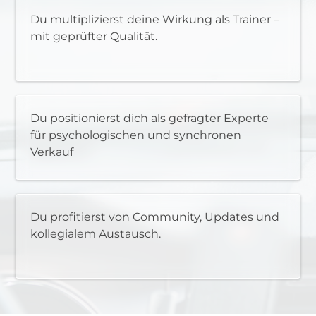
Du multiplizierst deine Wirkung als Trainer –
mit geprüfter Qualität.
Du positionierst dich als gefragter Experte
für psychologischen und synchronen
Verkauf
Du profitierst von Community, Updates und
kollegialem Austausch.