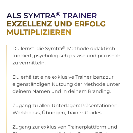
®
ALS SYMTRA
TRAINER
EXZELLENZ UND ERFOLG
MULTIPLIZIEREN
®
Du lernst, die Symtra
-Methode didaktisch
fundiert, psychologisch präzise und praxisnah
zu vermitteln.
Du erhältst eine exklusive Trainerlizenz zur
eigenständigen Nutzung der Methode unter
deinem Namen und in deinem Branding.
Zugang zu allen Unterlagen: Präsentationen,
Workbooks, Übungen, Trainer-Guides.
Zugang zur exklusiven Trainerplattform und