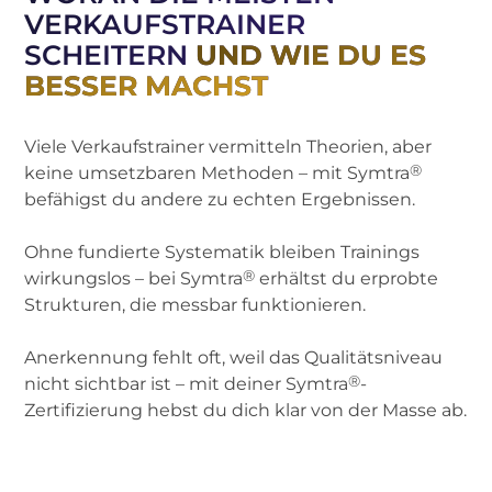
VERKAUFSTRAINER
SCHEITERN
UND WIE DU ES
BESSER MACHST
Viele Verkaufstrainer vermitteln Theorien, aber
®
keine umsetzbaren Methoden – mit Symtra
befähigst du andere zu echten Ergebnissen.
Ohne fundierte Systematik bleiben Trainings
®
wirkungslos – bei Symtra
erhältst du erprobte
Strukturen, die messbar funktionieren.
Anerkennung fehlt oft, weil das Qualitätsniveau
®
nicht sichtbar ist – mit deiner Symtra
-
Zertifizierung hebst du dich klar von der Masse ab.