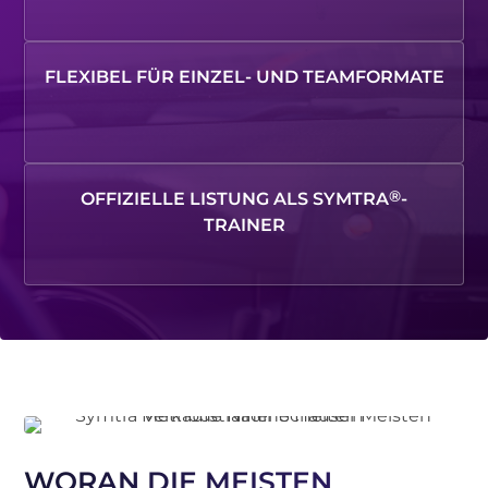
FLEXIBEL FÜR EINZEL- UND TEAMFORMATE
®
OFFIZIELLE LISTUNG ALS SYMTRA
-
TRAINER
WORAN DIE MEISTEN