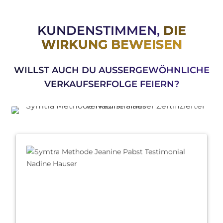
KUNDENSTIMMEN,
DIE
WIRKUNG BEWEISEN
WILLST AUCH DU AUSSERGEWÖHNLICHE V
ERKAUFSERFOLGE FEIERN?