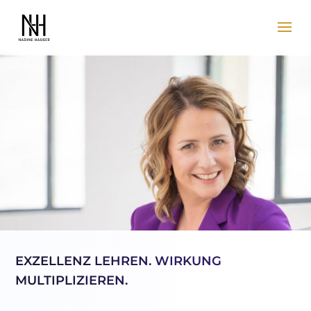
EXZELLENZ LEHREN. WIRKUNG
MULTIPLIZIEREN.