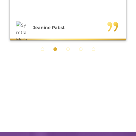
Jeanine Pabst